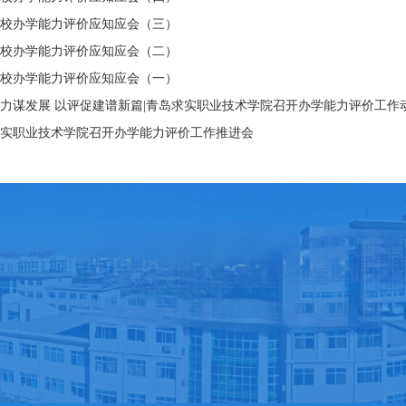
校办学能力评价应知应会（三）
校办学能力评价应知应会（二）
校办学能力评价应知应会（一）
力谋发展 以评促建谱新篇|青岛求实职业技术学院召开办学能力评价工作
实职业技术学院召开办学能力评价工作推进会