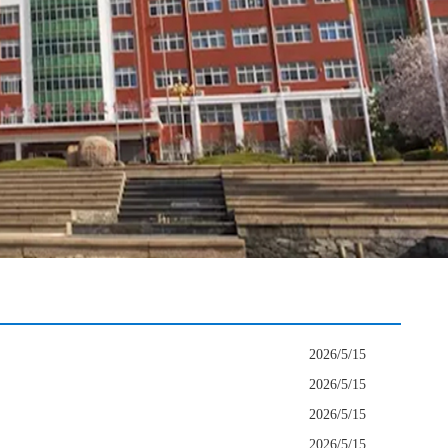
2026/5/15
2026/5/15
2026/5/15
2026/5/15