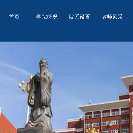
首页
学院概况
院系设置
教师风采