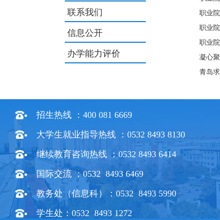
联系我们
职业院
职业院
信息公开
职业院
办学能力评价
凝心聚
青岛求
招生热线 ：400 081 6669
大学生就业指导热线 ：0532 8493 8130
继续教育咨询热线 ：0532 8493 6414
国际交流 ：0532 8493 6469
教务处（信息科）：0532 8493 5990
学生处：0532 8493 1272