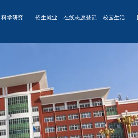
科学研究
招生就业
在线志愿登记
校园生活