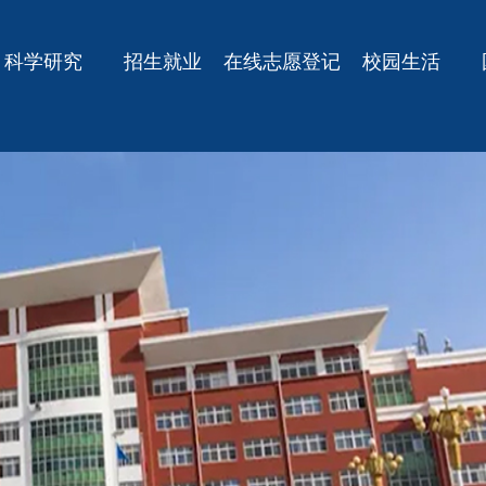
科学研究
招生就业
在线志愿登记
校园生活