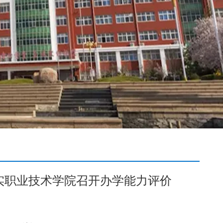
求实职业技术学院召开办学能力评价