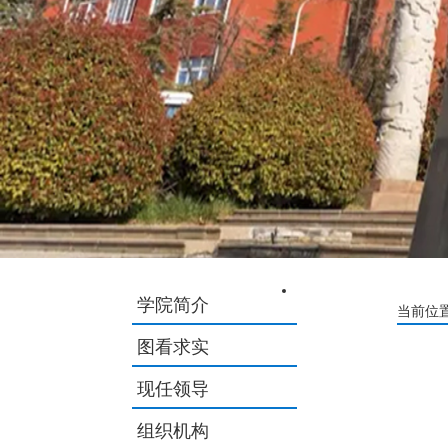
学院简介
当前位置
图看求实
现任领导
组织机构