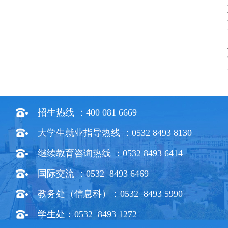
招生热线 ：400 081 6669
大学生就业指导热线 ：0532 8493 8130
继续教育咨询热线 ：0532 8493 6414
国际交流 ：0532 8493 6469
教务处（信息科）：0532 8493 5990
学生处：0532 8493 1272