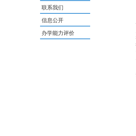
联系我们
信息公开
办学能力评价