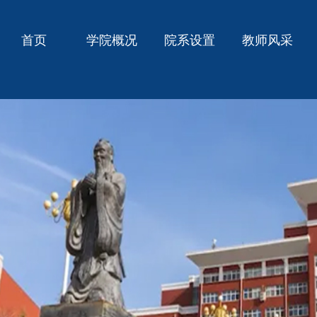
首页
学院概况
院系设置
教师风采