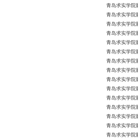
青岛求实学院影
青岛求实学院影
青岛求实学院影
青岛求实学院
青岛求实学院
青岛求实学院
青岛求实学院
青岛求实学院
青岛求实学院
青岛求实学院
青岛求实学院
青岛求实学院影
青岛求实学院
青岛求实学院
青岛求实学院