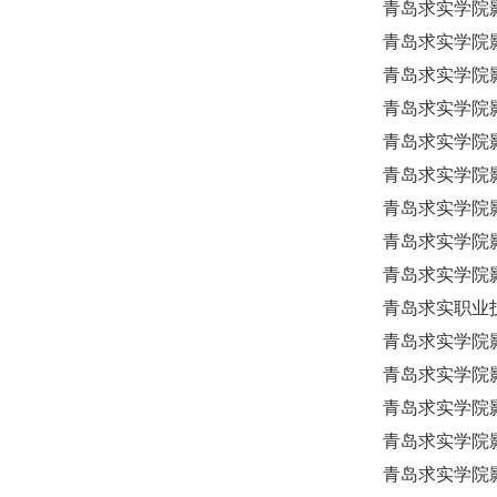
青岛求实学院影
青岛求实学院影
青岛求实学院
青岛求实学院
青岛求实学院影
青岛求实学院影
青岛求实学院影
青岛求实学院
青岛求实学院影
青岛求实职业
青岛求实学院
青岛求实学院
青岛求实学院
青岛求实学院影
青岛求实学院