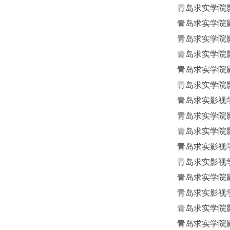
青岛求实学院影
青岛求实学院影
青岛求实学院
青岛求实学院影
青岛求实学院
青岛求实学院
青岛求实影视
青岛求实学院影
青岛求实学院影
青岛求实影视学
青岛求实影视学
青岛求实学院影
青岛求实影视学
青岛求实学院影
青岛求实学院影