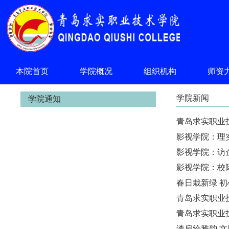
本院首页
学院概况
组织机构
师资
学院新闻
学院通知
青岛求实职业
影视学院：理
影视学院：访
影视学院：校
春日栽新绿 
青岛求实职业
青岛求实职业
漆扇绘雅韵 