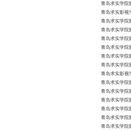
青岛求实学院
青岛求实影视
青岛求实学院
青岛求实学院
青岛求实学院影
青岛求实学院
青岛求实学院
青岛求实学院
青岛求实影视
青岛求实学院
青岛求实学院
青岛求实学院
青岛求实学院
青岛求实学院
青岛求实学院