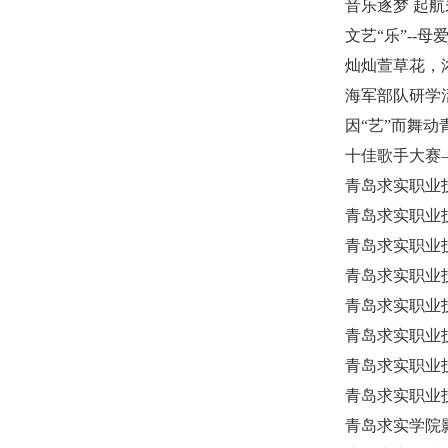
音乐逐梦 起
文艺“乐”--
灿灿萱草花，
海军部队研学
因“艺”而舞
十佳歌手大赛
青岛求实职业
青岛求实职业
青岛求实职业
青岛求实职业
青岛求实职业
青岛求实职业
青岛求实职业
青岛求实职业
青岛求实学院