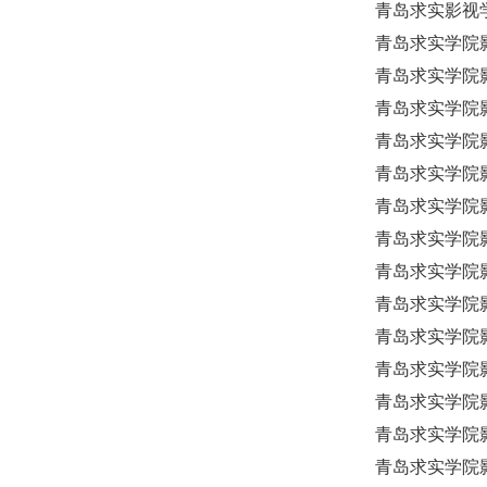
青岛求实影视学
青岛求实学院影
青岛求实学院
青岛求实学院
青岛求实学院
青岛求实学院
青岛求实学院
青岛求实学院影
青岛求实学院
青岛求实学院
青岛求实学院
青岛求实学院
青岛求实学院
青岛求实学院
青岛求实学院