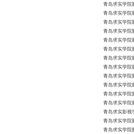
青岛求实学院
青岛求实学院
青岛求实学院
青岛求实学院影
青岛求实学院
青岛求实学院
青岛求实学院
青岛求实学院
青岛求实学院
青岛求实学院
青岛求实学院
青岛求实学院
青岛求实影视学
青岛求实学院影
青岛求实学院影