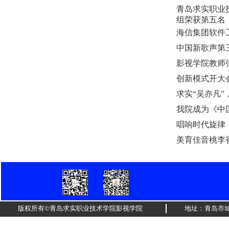
青岛求实职业
组荣获第五名
海信集团软件
中国新歌声第
影视学院教师
创新模式开大
求实“吴亦凡”
我院成为《中
唱响时代旋律
美育佳音桃李
版权所有©青岛求实职业技术学院影视学院
地址：青岛市城