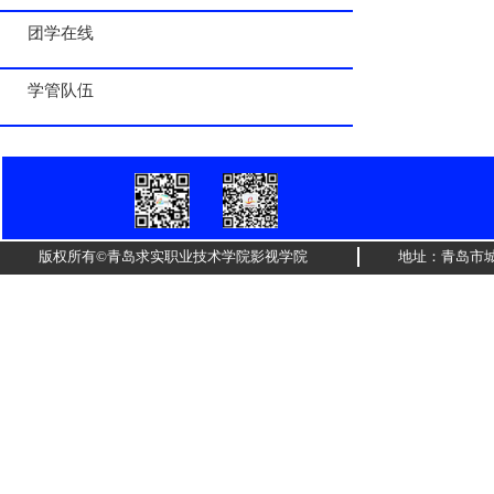
团学在线
学管队伍
版权所有©青岛求实职业技术学院影视学院
地址：青岛市城