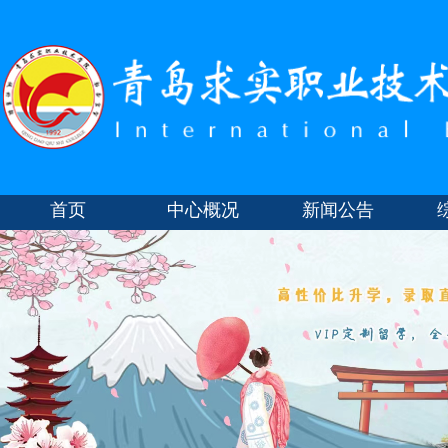
首页
中心概况
新闻公告