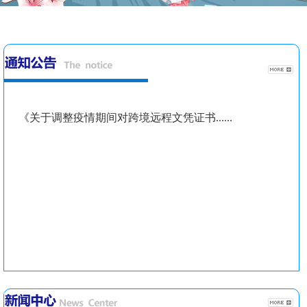
《关于调整疫情期间对跨境远程文凭证书......