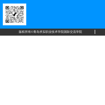
版权所有©青岛求实职业技术学院国际交流学院