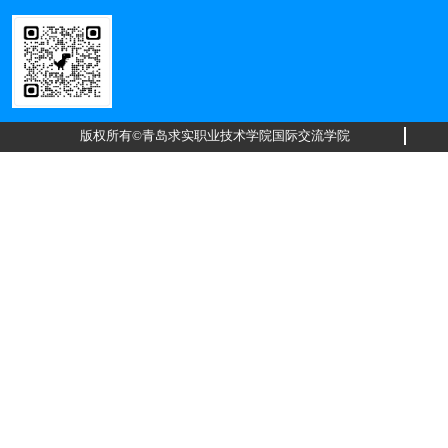
版权所有©青岛求实职业技术学院国际交流学院