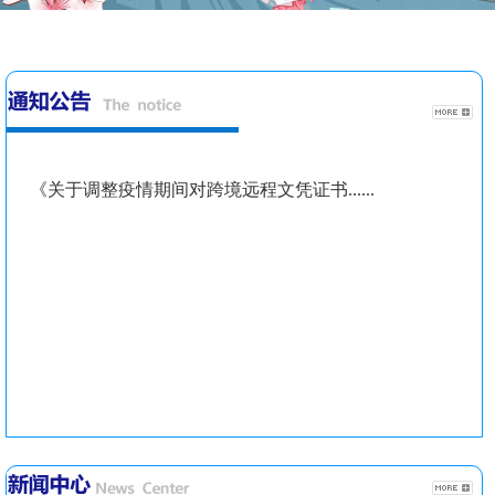
《关于调整疫情期间对跨境远程文凭证书......