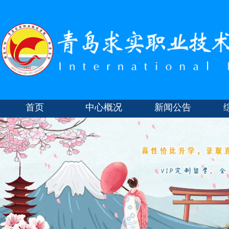
首页
中心概况
新闻公告