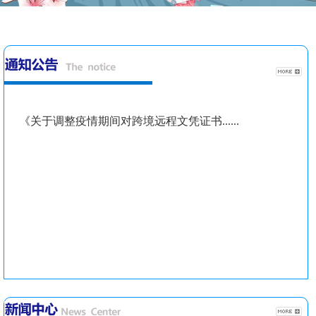
《关于调整疫情期间对跨境远程文凭证书......