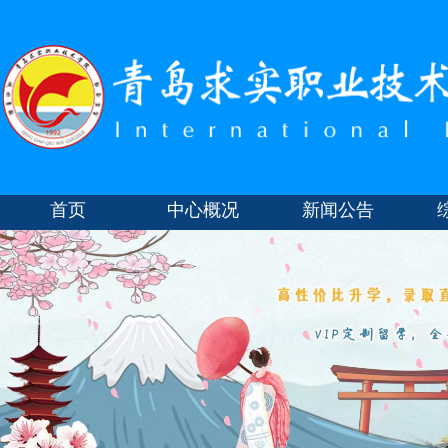
首页
中心概况
新闻公告