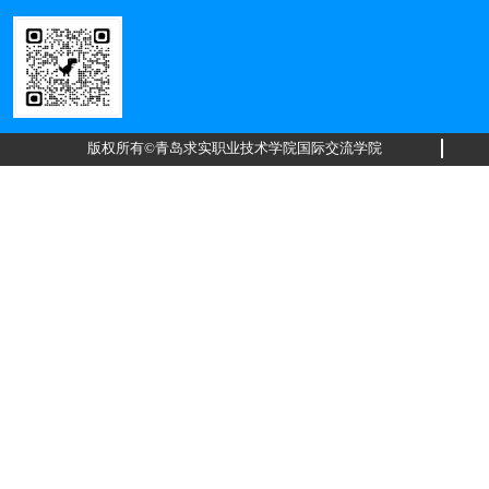
版权所有©青岛求实职业技术学院国际交流学院