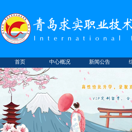
首页
中心概况
新闻公告