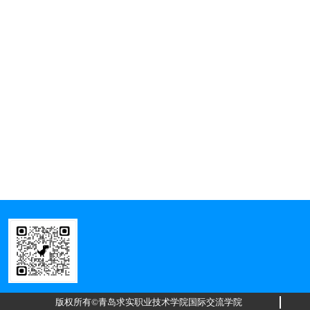
版权所有©青岛求实职业技术学院国际交流学院