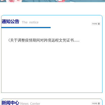
《关于调整疫情期间对跨境远程文凭证书......