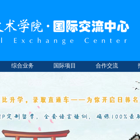
综合业务
国际项目
合作交流