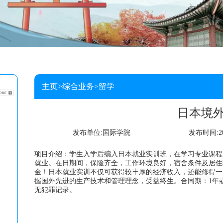
主页>
综合业务>
留学
日本境
发布单位:国际学院
发布时间:201
项目介绍：学生入学后编入日本就业实训班，在学习专业课程
就业。在日期间，保险齐全，工作环境良好，宿舍条件及居住
金！日本就业实训不仅可获得较丰厚的经济收入，还能修得一
握国外先进的生产技术和管理理念，受益终生。合同期：1年或
无犯罪记录。