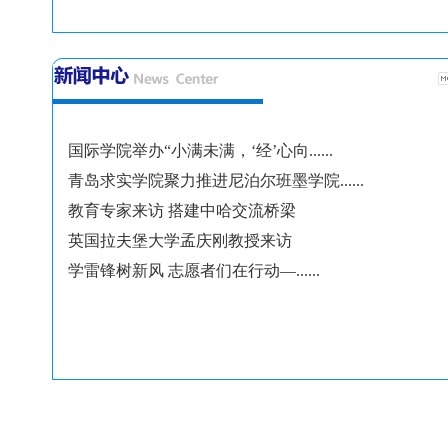
国际学院举办“小满未满，‘经’心向......
青岛求实学院聚力推进尼泊尔班墨学院......
教育专家来访 搭建中哈交流桥梁
英国拉夫堡大学孟庆刚教授来访
学雷锋树新风 志愿者们在行动—......