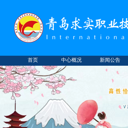
首页
中心概况
新闻公告