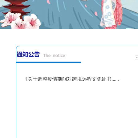
《关于调整疫情期间对跨境远程文凭证书......