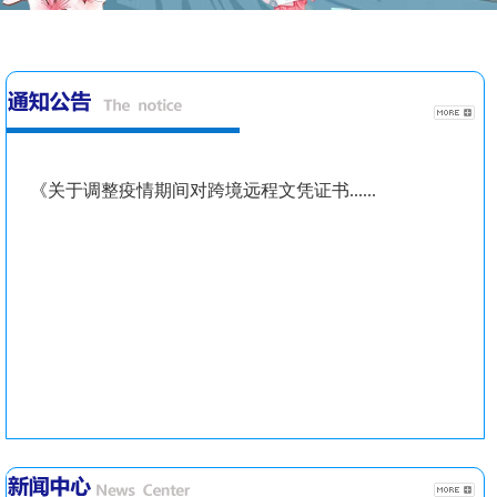
《关于调整疫情期间对跨境远程文凭证书......