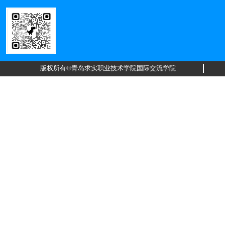
版权所有©青岛求实职业技术学院国际交流学院