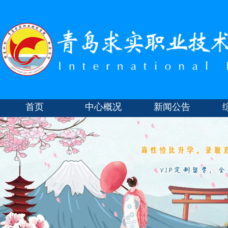
首页
中心概况
新闻公告