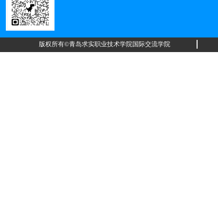
版权所有©青岛求实职业技术学院国际交流学院