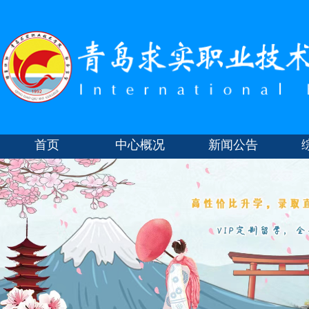
首页
中心概况
新闻公告