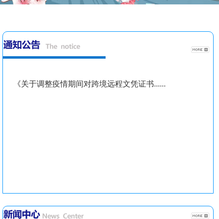
《关于调整疫情期间对跨境远程文凭证书......